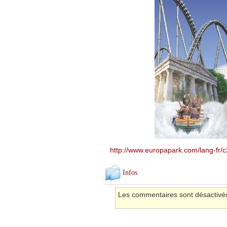
http://www.europapark.com/lang-fr/
Infos
Les commentaires sont désactivé