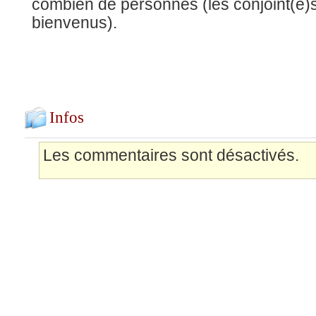
combien de personnes (les conjoint(e)s
bienvenus).
Infos
Les commentaires sont désactivés.