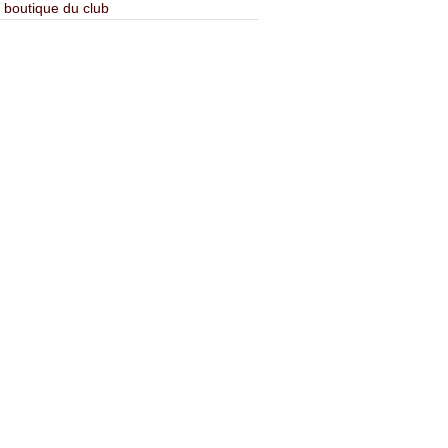
 boutique du club