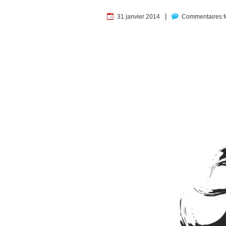
|
31 janvier 2014
Commentaires 