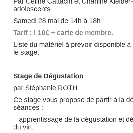
Par Céline Cattacin et Charline Kleibe
adolescents
Samedi 28 mai de 14h à 18h
Tarif : ! 10€ + carte de membre.
Liste du matériel à prévoir disponible à
le stage.
Stage de Dégustation
par Stéphanie ROTH
Ce stage vous propose de partir à la d
séances :
– apprentissage de la dégustation et 
du vin.