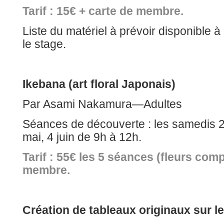
Tarif : 15€ + carte de membre.
Liste du matériel à prévoir disponible à
le stage.
Ikebana (art floral Japonais)
Par Asami Nakamura—Adultes
Séances de découverte : les samedis 2 e
mai, 4 juin de 9h à 12h.
Tarif : 55€ les 5 séances (fleurs comp
membre.
Création de tableaux originaux sur 