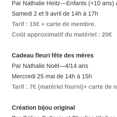
Par Nathalie Heitz—Enfants (+10 ans) 
Samedi 2 et 9 avril de 14h à 17h
Tarif : 15€ + carte de membre.
Coût approximatif du matériel : 20€
Cadeau fleuri fête des mères
Par Nathalie Noël—4/14 ans
Mercredi 25 mai de 14h à 15h
Tarif : 7€ (matériel fourni)+ carte de
Création bijou original